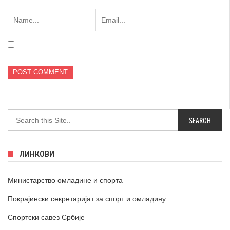
ЛИНКОВИ
Министарство омладине и спорта
Покрајински секретаријат за спорт и омладину
Спортски савез Србије