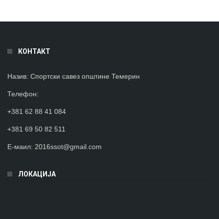
КОНТАКТ
Назив:
Спортски савез општине Темерин
Телефон
:
+381 62 88 41 084
+381 69 50 82 511
Е-маил:
2016ssot@gmail.com
ЛОКАЦИЈА