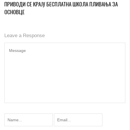
ПРИВОДИ СЕ КРАЈУ БЕСПЛАТНА ШКОЛА ПЛИВАЊА ЗА
ОСНОВЦЕ
Leave a Response