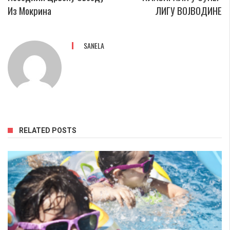
Из Мокрина
ЛИГУ ВОЈВОДИНЕ
SANELA
RELATED POSTS