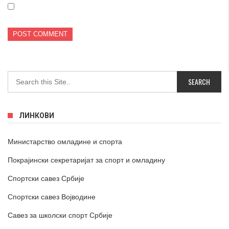
ЛИНКОВИ
Министарство омладине и спорта
Покрајински секретаријат за спорт и омладину
Спортски савез Србије
Спортски савез Војводине
Савез за школски спорт Србије