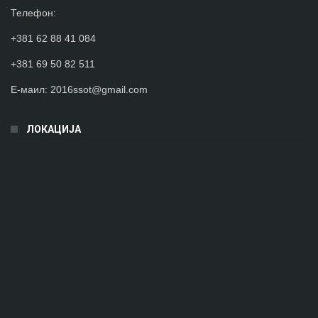
Телефон
:
+381 62 88 41 084
+381 69 50 82 511
Е-маил:
2016ssot@gmail.com
ЛОКАЦИЈА