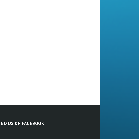
IND US ON FACEBOOK