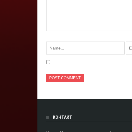
КОНТАКТ