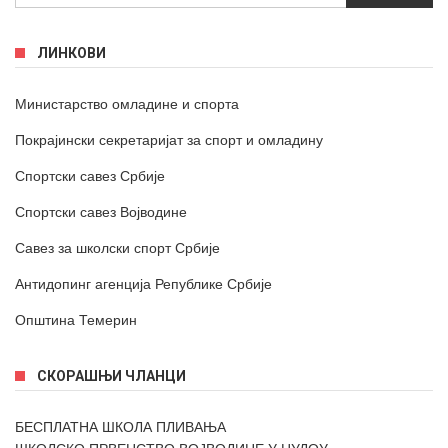
ЛИНКОВИ
Министарство омладине и спорта
Покрајински секретаријат за спорт и омладину
Спортски савез Србије
Спортски савез Војводине
Савез за школски спорт Србије
Антидопинг агенција Републике Србије
Општина Темерин
СКОРАШЊИ ЧЛАНЦИ
БЕСПЛАТНА ШКОЛА ПЛИВАЊА