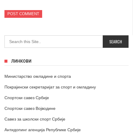
ЛИНКОВИ
Министарство омладине и спорта
Покрајински секретаријат за спорт и омладину
Спортски савез Србије
Спортски савез Војводине
Савез за школски спорт Србије
Антидопинг агенција Републике Србије