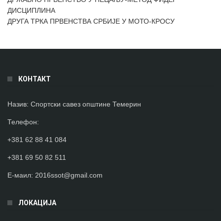
ДИСЦИПЛИНА
ДРУГА ТРКА ПРВЕНСТВА СРБИЈЕ У МОТО-КРОСУ
КОНТАКТ
Назив:
Спортски савез општине Темерин
Телефон
:
+381 62 88 41 084
+381 69 50 82 511
Е-маил:
2016ssot@gmail.com
ЛОКАЦИЈА