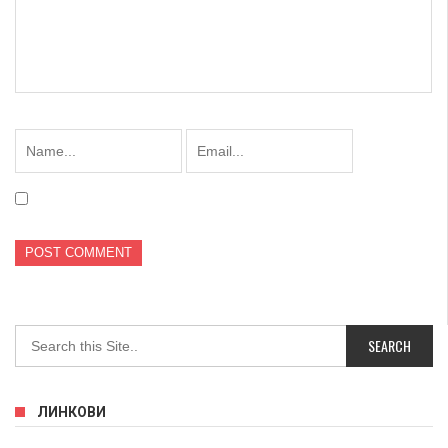
ЛИНКОВИ