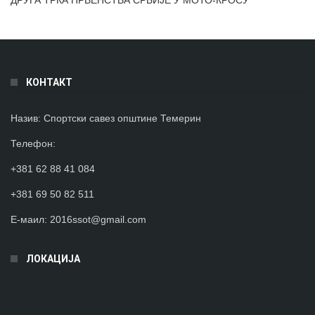
КОНТАКТ
Назив:
Спортски савез општине Темерин
Телефон
:
+381 62 88 41 084
+381 69 50 82 511
Е-маил:
2016ssot@gmail.com
ЛОКАЦИЈА