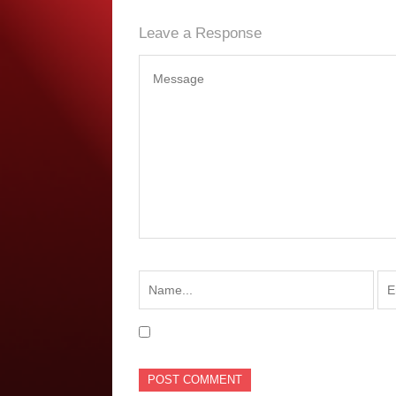
Leave a Response