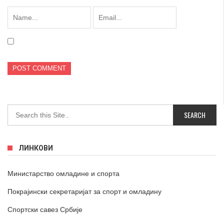
ЛИНКОВИ
Министарство омладине и спорта
Покрајински секретаријат за спорт и омладину
Спортски савез Србије