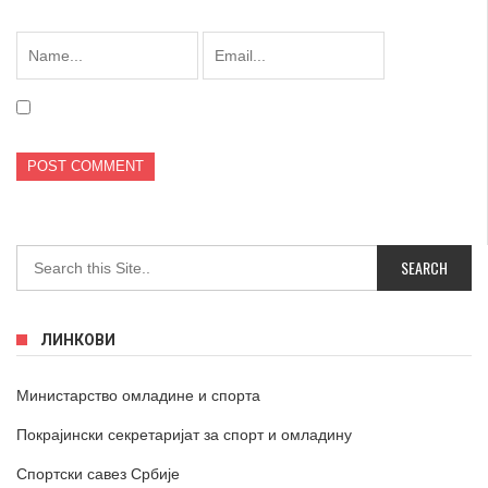
ЛИНКОВИ
Министарство омладине и спорта
Покрајински секретаријат за спорт и омладину
Спортски савез Србије