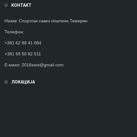
КОНТАКТ
Назив:
Спортски савез општине Темерин
Телефон
:
+381 62 88 41 084
+381 69 50 82 511
Е-маил:
2016ssot@gmail.com
ЛОКАЦИЈА