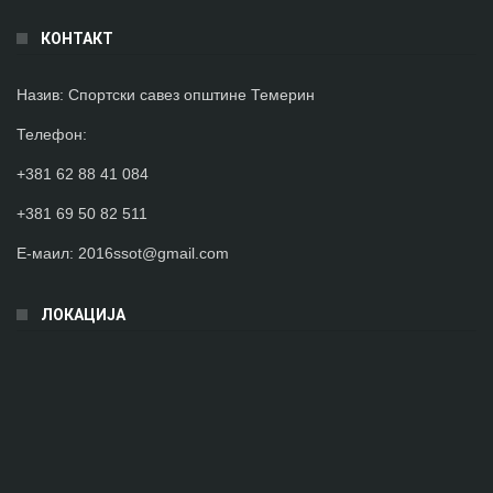
КОНТАКТ
Назив:
Спортски савез општине Темерин
Телефон
:
+381 62 88 41 084
+381 69 50 82 511
Е-маил:
2016ssot@gmail.com
ЛОКАЦИЈА