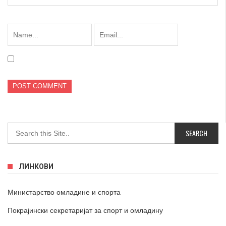
ЛИНКОВИ
Министарство омладине и спорта
Покрајински секретаријат за спорт и омладину