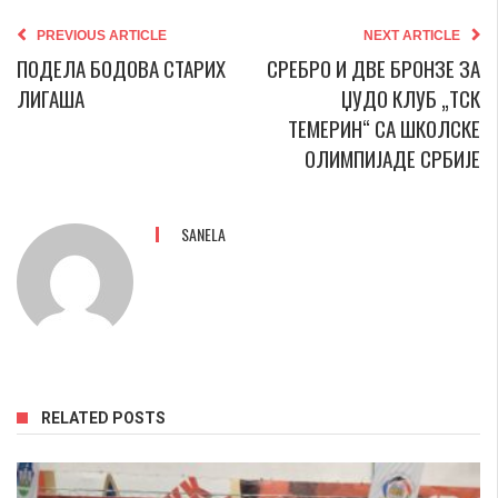
PREVIOUS ARTICLE
NEXT ARTICLE
ПОДЕЛА БОДОВА СТАРИХ
СРЕБРО И ДВЕ БРОНЗЕ ЗА
ЛИГАША
ЏУДО КЛУБ „ТСК
ТЕМЕРИН“ СА ШКОЛСКЕ
ОЛИМПИЈАДЕ СРБИЈЕ
SANELA
RELATED POSTS