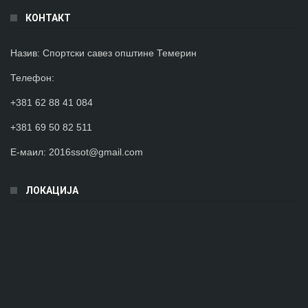
КОНТАКТ
Назив:
Спортски савез општине Темерин
Телефон
:
+381 62 88 41 084
+381 69 50 82 511
Е-маил:
2016ssot@gmail.com
ЛОКАЦИЈА