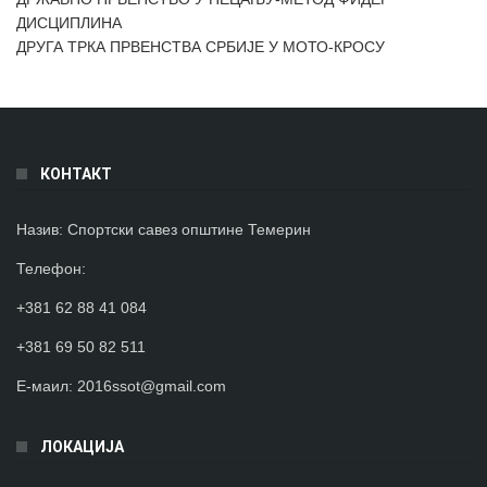
ДИСЦИПЛИНА
ДРУГА ТРКА ПРВЕНСТВА СРБИЈЕ У МОТО-КРОСУ
КОНТАКТ
Назив:
Спортски савез општине Темерин
Телефон
:
+381 62 88 41 084
+381 69 50 82 511
Е-маил:
2016ssot@gmail.com
ЛОКАЦИЈА